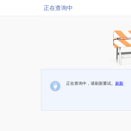
正在查询中
正在查询中，请刷新重试。
刷新