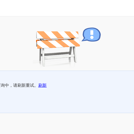
查询中，请刷新重试。
刷新