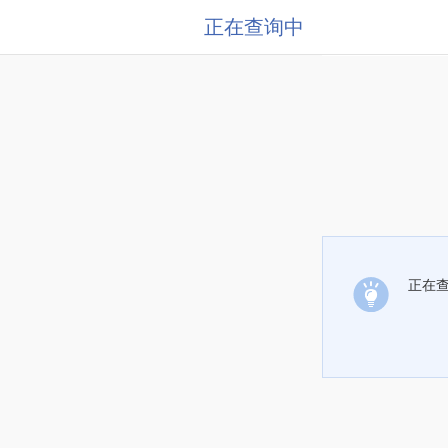
正在查询中
正在