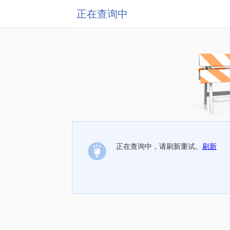
正在查询中
正在查询中，请刷新重试。
刷新