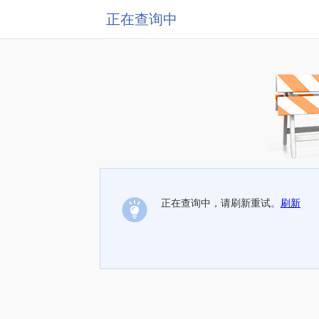
正在查询中
正在查询中，请刷新重试。
刷新