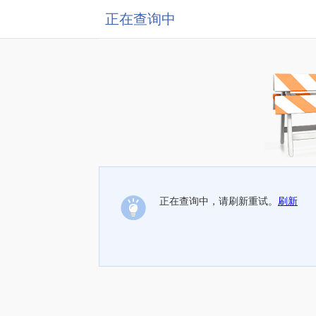
正在查询中
正在查询中，请刷新重试。
刷新